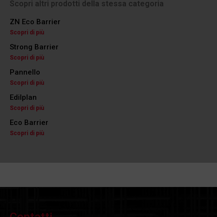
Scopri altri prodotti della stessa categoria
ZN Eco Barrier
Scopri di più
Strong Barrier
Scopri di più
Pannello
Scopri di più
Edilplan
Scopri di più
Eco Barrier
Scopri di più