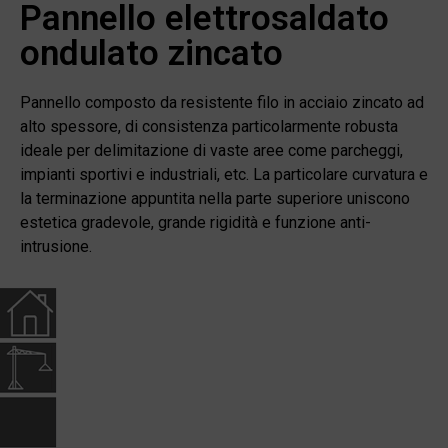
Pannello elettrosaldato
ondulato zincato
Pannello composto da resistente filo in acciaio zincato ad
alto spessore, di consistenza particolarmente robusta
ideale per delimitazione di vaste aree come parcheggi,
impianti sportivi e industriali, etc. La particolare curvatura e
la terminazione appuntita nella parte superiore uniscono
estetica gradevole, grande rigidità e funzione anti-
intrusione.