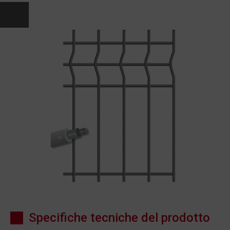
Specifiche tecniche del prodotto