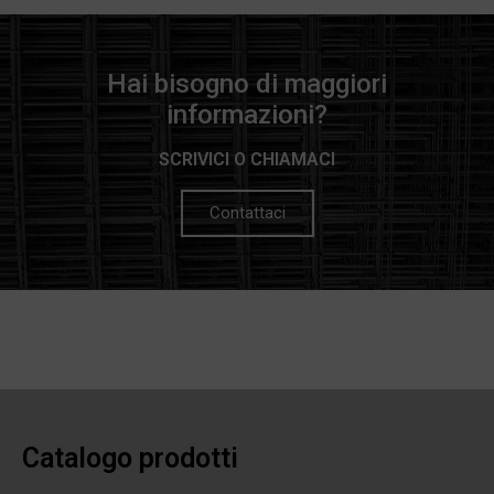
Hai bisogno di maggiori
informazioni?
SCRIVICI O CHIAMACI
Contattaci
Catalogo prodotti