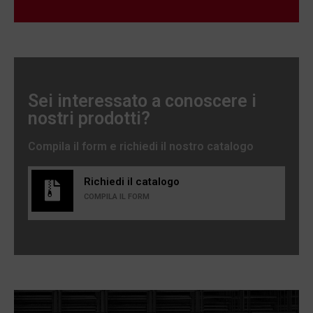
Sei interessato a conoscere i
nostri prodotti?
Compila il form e richiedi il nostro catalogo
Richiedi il catalogo
COMPILA IL FORM