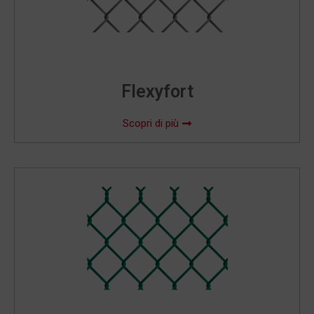
Flexyfort
Scopri di più