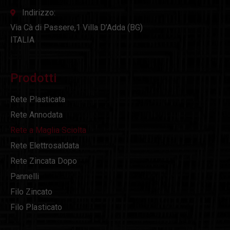
Indirizzo:
Via Cà di Passere,1 Villa D’Adda (BG)
ITALIA
Prodotti
Rete Plasticata
Rete Annodata
Rete a Maglia Sciolta
Rete Elettrosaldata
Rete Zincata Dopo
Pannelli
Filo Zincato
Filo Plasticato