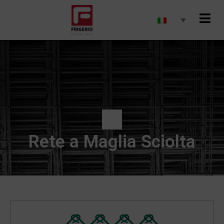
Rete a Maglia Sciolta