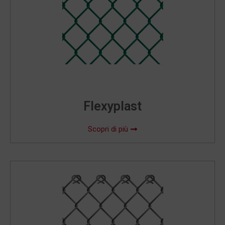
Flexyplast
Scopri di più