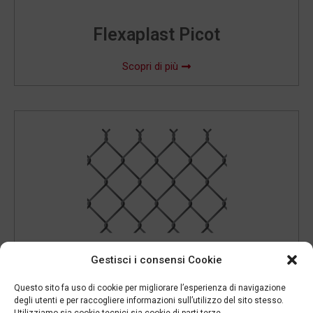
Flexaplast Picot
Scopri di più
Gestisci i consensi Cookie
Flexafort Picot
Questo sito fa uso di cookie per migliorare l’esperienza di navigazione
degli utenti e per raccogliere informazioni sull’utilizzo del sito stesso.
Utilizziamo sia cookie tecnici sia cookie di parti terze.