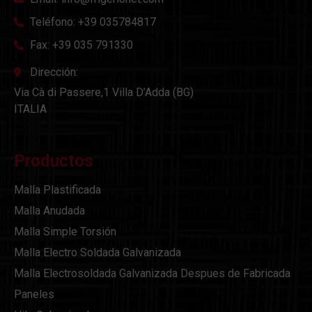
Teléfono: +39 035784817
Fax: +39 035 791330
Dirección:
Via Cà di Passere,1 Villa D’Adda (BG)
ITALIA
Productos
Malla Plastificada
Malla Anudada
Malla Simple Torsión
Malla Electro Soldada Galvanizada
Malla Electrosoldada Galvanizada Despues de Fabricada
Paneles