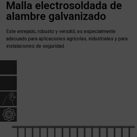
Malla electrosoldada de
alambre galvanizado
Este enrejado, robusto y versátil, es especialmente
adecuado para aplicaciones agrícolas, industriales y para
instalaciones de seguridad.