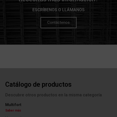
ESCRÍBENOS O LLÁMANOS
Contáctenos
Catálogo de productos
Descubre otros productos en la misma categoría
Multifort
Saber más