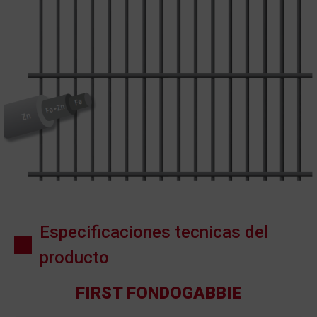
Especificaciones tecnicas del
producto
FIRST FONDOGABBIE