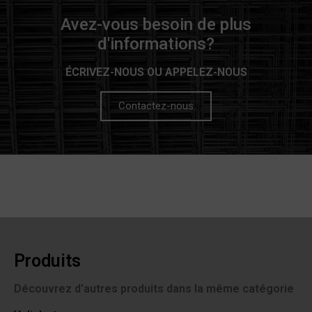
Avez-vous besoin de plus
d'informations?
ÉCRIVEZ-NOUS OU APPELEZ-NOUS
Contactez-nous
Produits
Découvrez d'autres produits dans la même catégorie