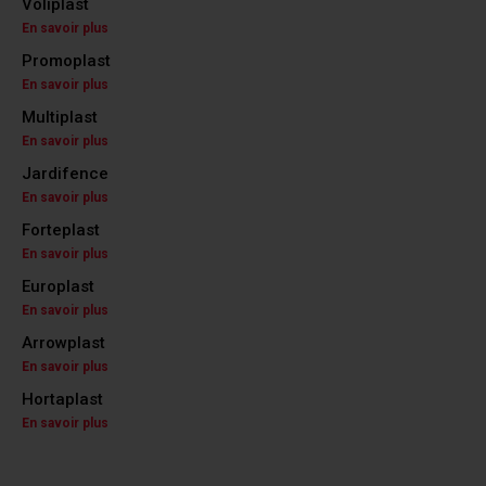
Voliplast
En savoir plus
Promoplast
En savoir plus
Multiplast
En savoir plus
Jardifence
En savoir plus
Forteplast
En savoir plus
Europlast
En savoir plus
Arrowplast
En savoir plus
Hortaplast
En savoir plus