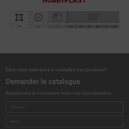
HOBBYPLAST
Êtes-vous intéressé à connaître nos produits?
Demander le catalogue
Remplissez le formulaire avec vos coordonnées