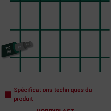
Spécifications techniques du
produit