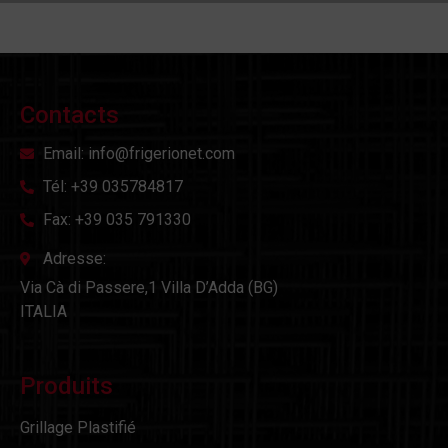
Contacts
Email: info@frigerionet.com
Tél: +39 035784817
Fax: +39 035 791330
Adresse:
Via Cà di Passere,1 Villa D’Adda (BG)
ITALIA
Produits
Grillage Plastifié