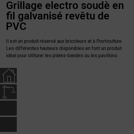
Grillage electro soudè en
fil galvanisé revêtu de
PVC
Il est un produit réservé aux bricoleurs at à l’horticulture.
Les différentes hauteurs disponibles en font un produit
idéal pour clôturer les plates-bandes ou les pavillons.